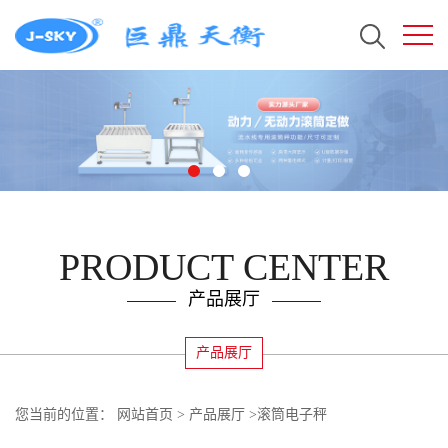
PRODUCT CENTER
产品展厅
产品展厅
您当前的位置：
网站首页
>
产品展厅
>
滚筒电子秤