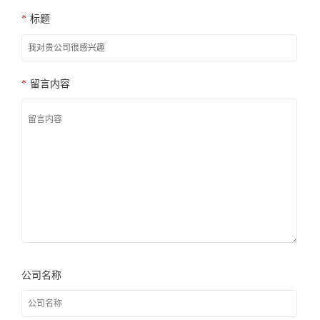
*
标题
*
留言内容
公司名称