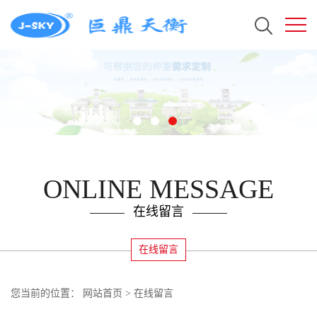
ONLINE MESSAGE
在线留言
在线留言
您当前的位置：
网站首页
>
在线留言