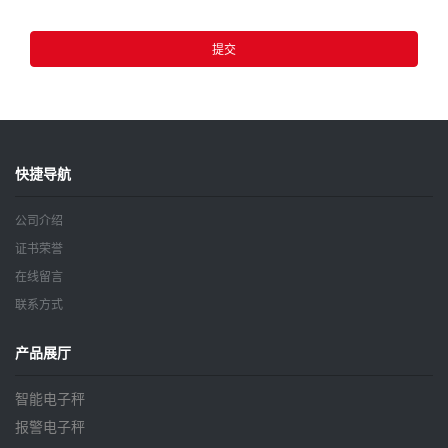
提交
快捷导航
公司介绍
证书荣誉
在线留言
联系方式
产品展厅
智能电子秤
报警电子秤