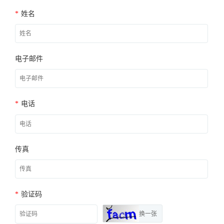
*
姓名
电子邮件
*
电话
传真
*
验证码
换一张