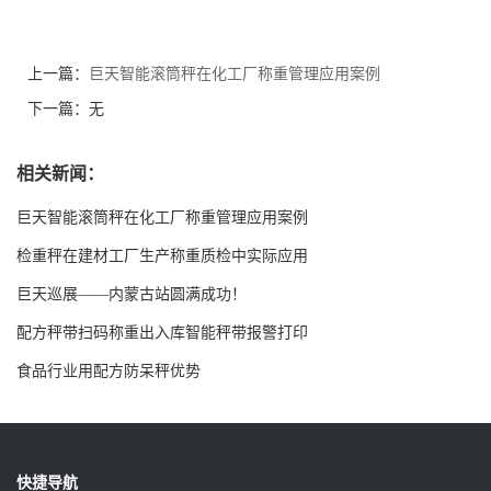
上一篇：
巨天智能滚筒秤在化工厂称重管理应用案例
下一篇：无
相关新闻：
巨天智能滚筒秤在化工厂称重管理应用案例
检重秤在建材工厂生产称重质检中实际应用
巨天巡展——内蒙古站圆满成功！
配方秤带扫码称重出入库智能秤带报警打印
食品行业用配方防呆秤优势
快捷导航