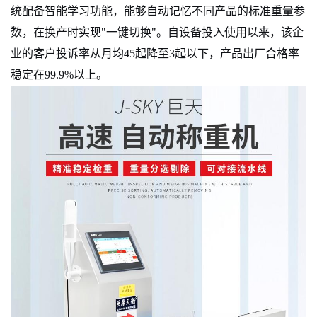
统配备智能学习功能，能够自动记忆不同产品的标准重量参
数，在换产时实现"一键切换"。自设备投入使用以来，该企
业的客户投诉率从月均45起降至3起以下，产品出厂合格率
稳定在99.9%以上。