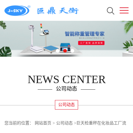
NEWS CENTER
公司动态
公司动态
您当前的位置：
网站首页
>
公司动态
>
巨天检重秤在化妆品工厂流