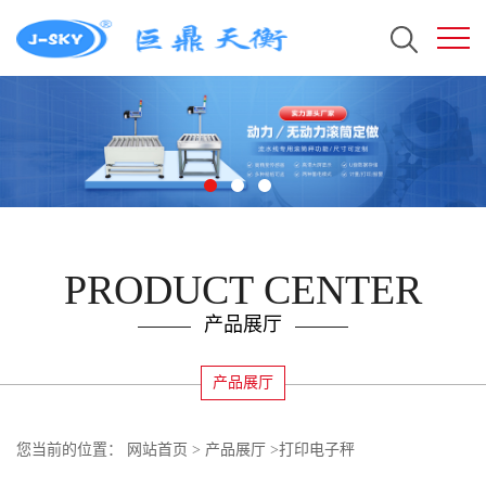
PRODUCT CENTER
产品展厅
产品展厅
您当前的位置：
网站首页
>
产品展厅
>
打印电子秤