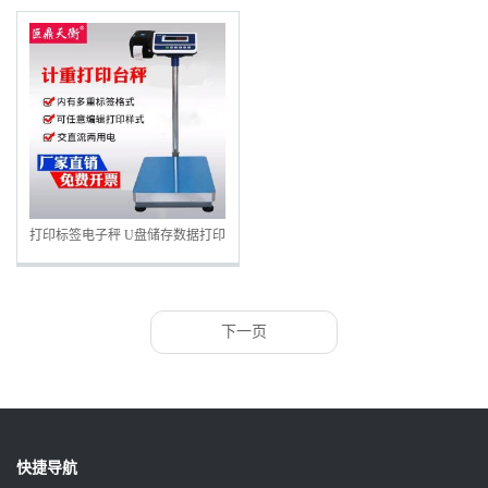
打印标签电子秤 U盘储存数据打印
电子称 二维码标签打印电子秤
下一页
快捷导航