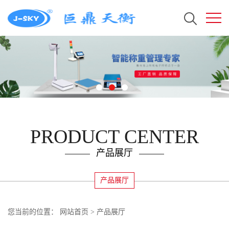
PRODUCT CENTER
产品展厅
产品展厅
您当前的位置：
网站首页
>
产品展厅