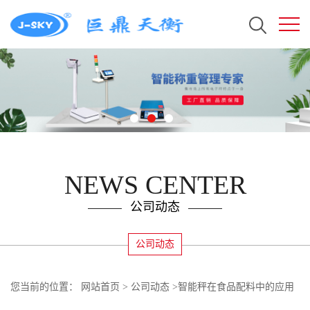
NEWS CENTER
公司动态
公司动态
您当前的位置：
网站首页
>
公司动态
>
智能秤在食品配料中的应用