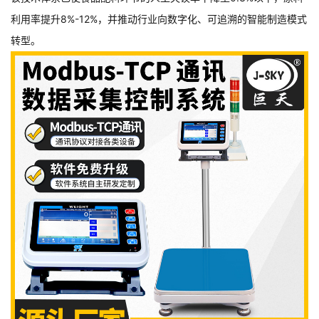
利用率提升8%-12%，并推动行业向数字化、可追溯的智能制造模式
转型。