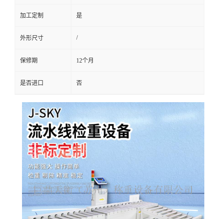
加工定制
是
/
外形尺寸
保修期
12个月
是否进口
否