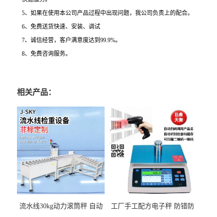
5、如果在使用本公司产品过程中出现问题，我公司负责上的配合。
6、免费送货快速、安装、调试
7、诚信经营，客户满意度达到99.9%。
8、免费咨询服务。
相关产品：
流水线30kg动力滚筒秤 自动
工厂手工配方电子秤 防错防