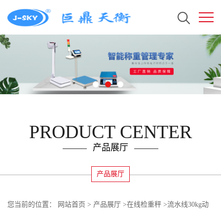
PRODUCT CENTER
产品展厅
产品展厅
您当前的位置：
网站首页
>
产品展厅
>
在线检重秤
>
流水线30kg动