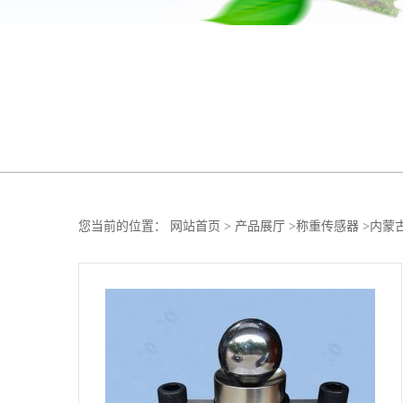
您当前的位置：
网站首页
>
产品展厅
>
称重传感器
>
内蒙