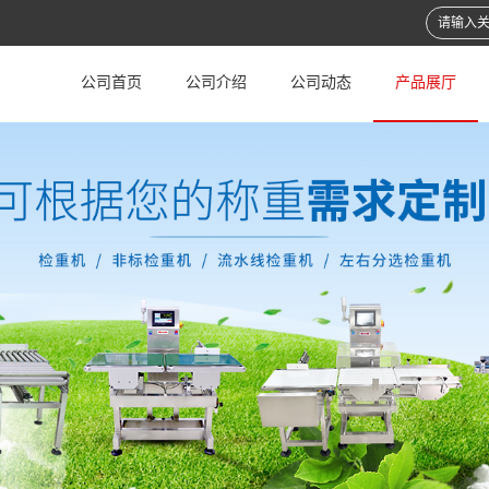
公司首页
公司介绍
公司动态
产品展厅