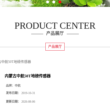
PRODUCT CENTER
产品展厅
产品展厅
古中航50T地磅传感器
内蒙古中航50T地磅传感器
品牌：
中航
发布日期：
2019-10-31
更新日期：
2026-08-06