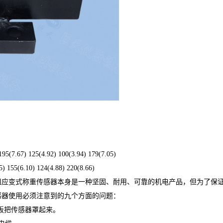
195(7.67) 125(4.92) 100(3.94) 179(7.05)
5) 155(6.10) 124(4.88) 220(8.66)
阻应变式称重传感器本身是一种坚固、耐用、可靠的机电产品，但为了保
感器使用必须注意到的九个方面的问题：
板把传感器罩起来。