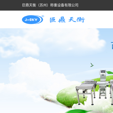
巨鼎天衡（苏州）称重设备有限公司