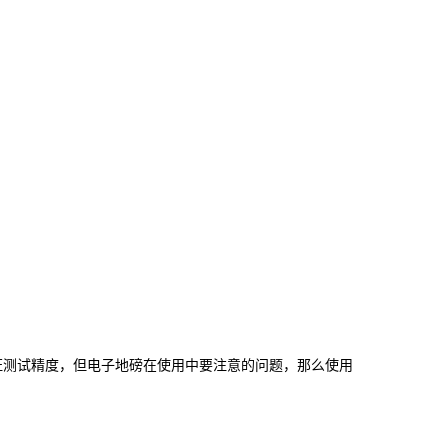
证测试精度，但电子地磅在使用中要注意的问题，那么使用