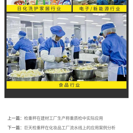
上一篇：
检重秤在建材工厂生产称重质检中实际应用
下一篇：
巨天检重秤在化妆品工厂流水线上的应用案例分析