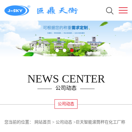
NEWS CENTER
公司动态
公司动态
您当前的位置：
网站首页
>
公司动态
>
巨天智能滚筒秤在化工厂称