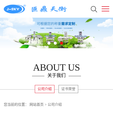
ABOUT US
关于我们
公司介绍
证书荣誉
您当前的位置：
网站首页
>
公司介绍