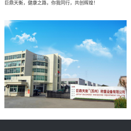
巨鼎天衡，健康之路，你我同行，共创辉煌！