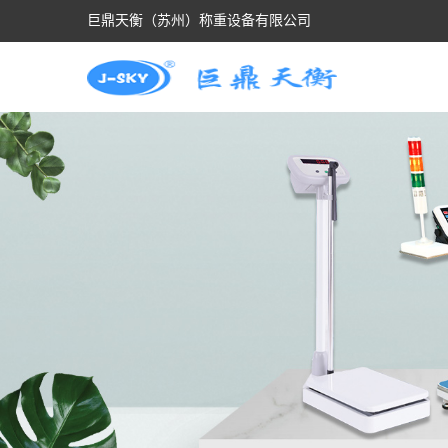
巨鼎天衡（苏州）称重设备有限公司