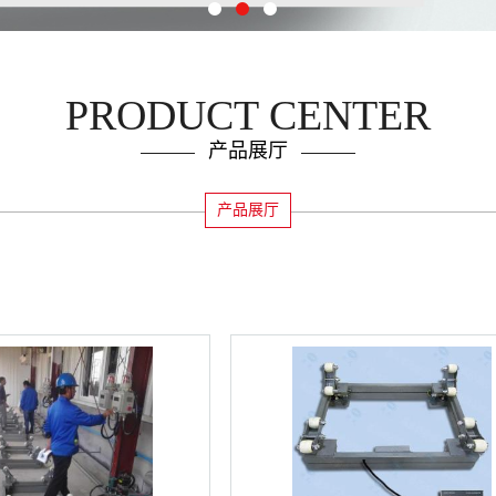
PRODUCT CENTER
产品展厅
产品展厅