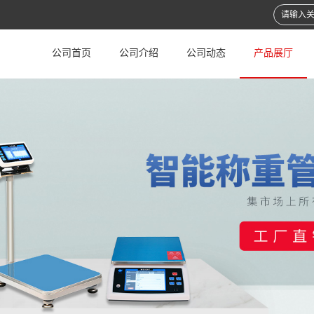
公司首页
公司介绍
公司动态
产品展厅