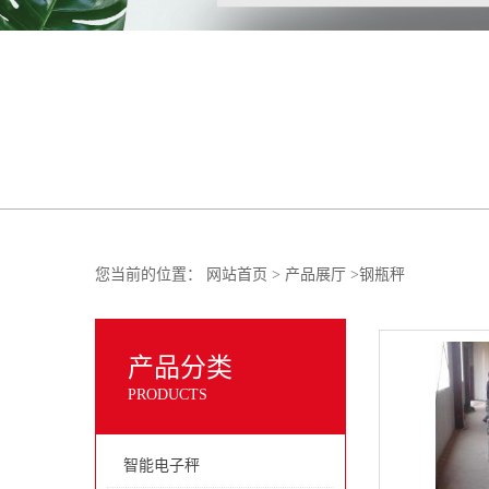
您当前的位置：
网站首页
>
产品展厅
>
钢瓶秤
产品分类
PRODUCTS
智能电子秤